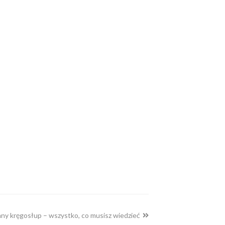
y kręgosłup – wszystko, co musisz wiedzieć