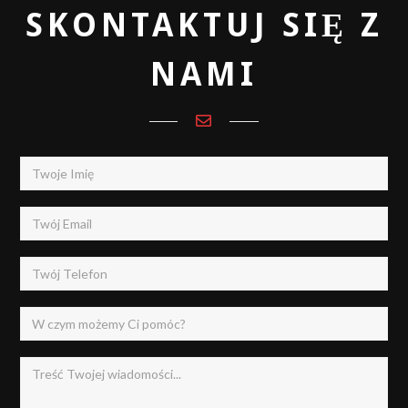
SKONTAKTUJ SIĘ Z
NAMI