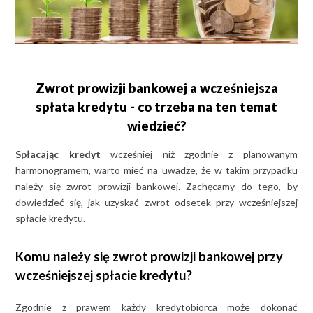
Zwrot prowizji bankowej a wcześniejsza
spłata kredytu - co trzeba na ten temat
wiedzieć?
Spłacając kredyt
wcześniej niż zgodnie z planowanym
harmonogramem, warto mieć na uwadze, że w takim przypadku
należy się zwrot prowizji bankowej. Zachęcamy do tego, by
dowiedzieć się, jak uzyskać zwrot odsetek przy wcześniejszej
spłacie kredytu.
Komu należy się zwrot prowizji bankowej przy
wcześniejszej spłacie kredytu?
Zgodnie z prawem każdy kredytobiorca może dokonać