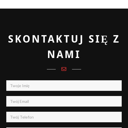
SKONTAKTUJ SIĘ Z
NAMI