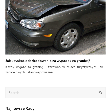
Jak uzyskać odszkodowanie za wypadek za granicą?
Każdy wyjazd za granicę – zarówno w celach turystycznych, jak i
zarobkowych – stanowi poważne…
Search
Submit
Najnowsze Rady