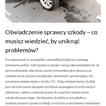
Oświadczenie sprawcy szkody – co
musisz wiedzieć, by uniknąć
problemów?
Postępowanie w przypadku niewielkiej kolizji nie wymaga
wezwania policji. Jeśli sprawca uznaje swoją odpowiedzialność za
spowodowanie zdarzenia, prawo komunikacyjne dopuszcza
oświadczenie sprawcy kolizji jako dokument uprawniający do
uzyskania świadczenia z tytułu OC. Rolą oświadczenia o kolizji
jest dostarczenie ubezpieczycielowi wymaganych informacji o
zdarzeniu, celem ustalenia prawa do wypłaty świadczenia
odszkodowawczego. Zachęcamy do lektury poradnika o
oświadczeniach sprawcy kolizji, w którym przestawimy niezbędne