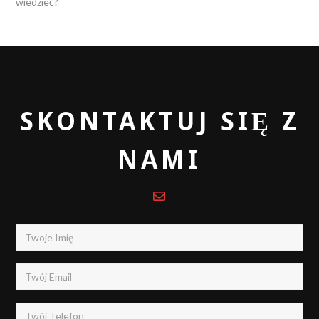
wiedzieć?
SKONTAKTUJ SIĘ Z
NAMI