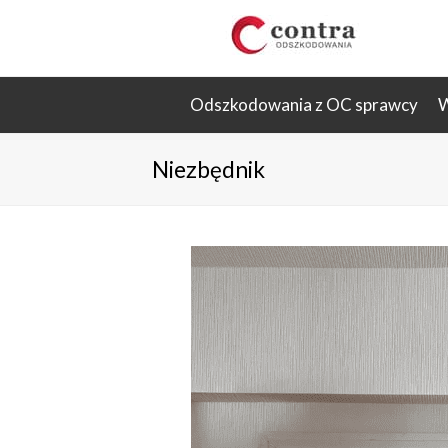
Odszkodowania z OC sprawcy
W
Niezbędnik