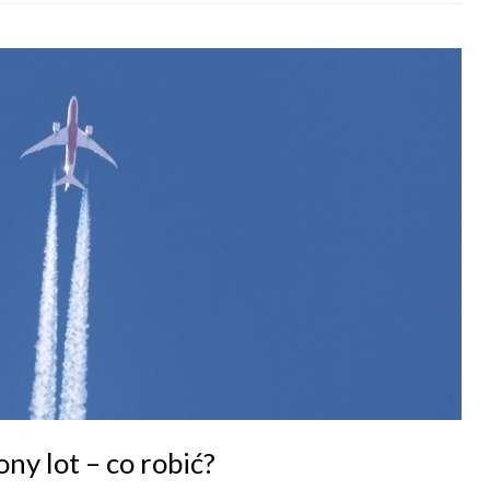
y lot – co robić?