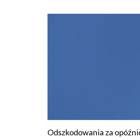
Odszkodowania za opóźnion